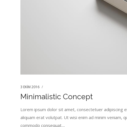
3 EKIM 2016
Minimalistic Concept
Lorem ipsum dolor sit amet, consectetuer adipiscing e
aliquam erat volutpat. Ut wisi enim ad minim veniam, quis
commodo consequat....