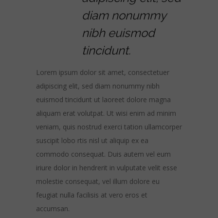
diam nonummy
nibh euismod
tincidunt.
Lorem ipsum dolor sit amet, consectetuer
adipiscing elit, sed diam nonummy nibh
euismod tincidunt ut laoreet dolore magna
aliquam erat volutpat. Ut wisi enim ad minim
veniam, quis nostrud exerci tation ullamcorper
suscipit lobo rtis nisl ut aliquip ex ea
commodo consequat. Duis autem vel eum
iriure dolor in hendrerit in vulputate velit esse
molestie consequat, vel illum dolore eu
feugiat nulla facilisis at vero eros et
accumsan.