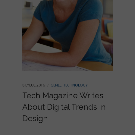
8 EYLÜL 2016
GENEL
,
TECHNOLOGY
Tech Magazine Writes
About Digital Trends in
Design